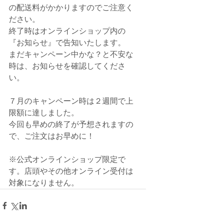
の配送料がかかりますのでご注意く
ださい。
終了時はオンラインショップ内の
『お知らせ』で告知いたします。
まだキャンペーン中かな？と不安な
時は、お知らせを確認してくださ
い。
７月のキャンペーン時は２週間で上
限額に達しました。
今回も早めの終了が予想されますの
で、ご注文はお早めに！
※公式オンラインショップ限定で
す。店頭やその他オンライン受付は
対象になりません。