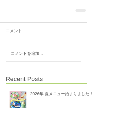
コメント
コメントを追加…
Recent Posts
2026年 夏メニュー始まりました！