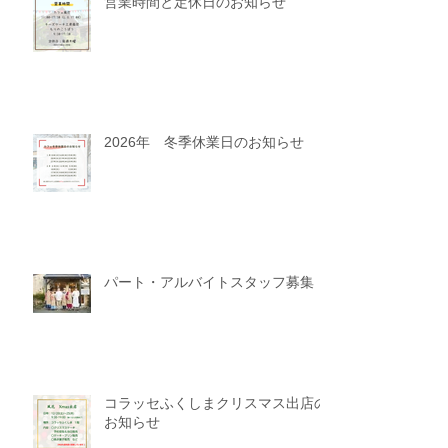
営業時間と定休日のお知らせ
2026年 冬季休業日のお知らせ
パート・アルバイトスタッフ募集
コラッセふくしまクリスマス出店の
お知らせ