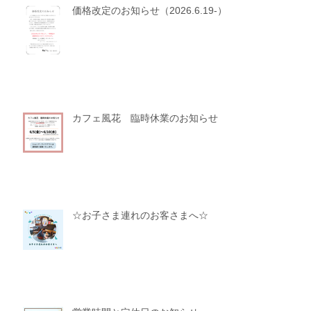
価格改定のお知らせ（2026.6.19-）
カフェ風花 臨時休業のお知らせ
☆お子さま連れのお客さまへ☆