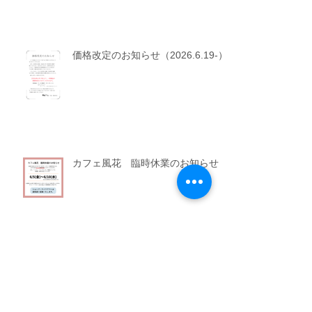
価格改定のお知らせ（2026.6.19-）
カフェ風花 臨時休業のお知らせ
☆お子さま連れのお客さまへ☆