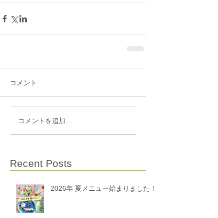
コメント
コメントを追加…
Recent Posts
2026年 夏メニュー始まりました！