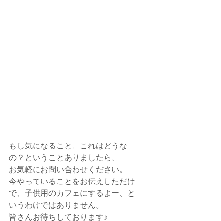
もし気になること、これはどうな
の？ということありましたら、
お気軽にお問い合わせください。
今やっていることをお伝えしただけ
で、子供用のカフェにするよー、と
いうわけではありません。
皆さんお待ちしております♪