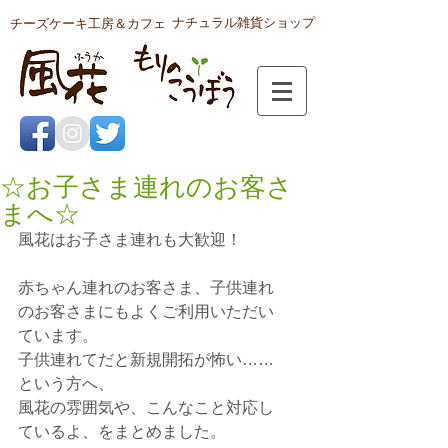
ナチュラル雑貨ショップ
チーズケーキ工房＆カフェ
☆お子さま連れのお客さ
まへ☆
風花はお子さま連れも大歓迎！
赤ちゃん連れのお客さま、子供連れ
のお客さまにもよくご利用いただい
ています。
子供連れてだと新規開拓が怖い……
という方へ、
風花の雰囲気や、こんなこと対応し
ているよ、をまとめました。