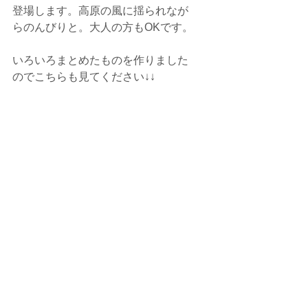
登場します。高原の風に揺られなが
らのんびりと。大人の方もOKです。
いろいろまとめたものを作りました
のでこちらも見てください↓↓