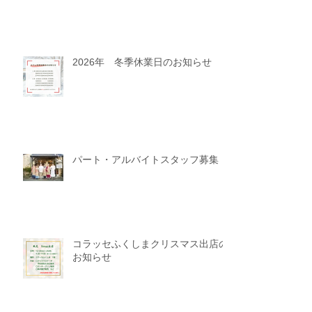
2026年 冬季休業日のお知らせ
パート・アルバイトスタッフ募集
コラッセふくしまクリスマス出店の
お知らせ