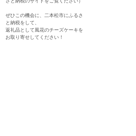
さと納税のサイトをご覧ください）
ぜひこの機会に、二本松市にふるさ
と納税をして、
返礼品として風花のチーズケーキを
お取り寄せしてください！