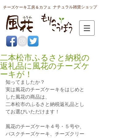
ナチュラル雑貨ショップ
チーズケーキ工房＆カフェ
二本松市ふるさと納税の
返礼品に風花のチーズケ
ーキが！
知ってましたか？
実は風花のチーズケーキをはじめと
した風花の商品は、
二本松市のふるさと納税返礼品とし
てお選びいただけます！
風花のチーズケーキ４号・５号や、
バスクチーズケーキ、チーズクリー