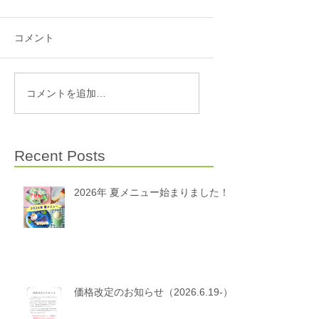
コメント
コメントを追加…
Recent Posts
2026年 夏メニュー始まりました！
価格改定のお知らせ（2026.6.19-）