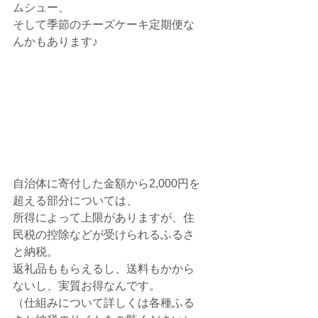
ムシュー、
そして季節のチーズケーキ定期便な
んかもあります♪
自治体に寄付した金額から
2,000円を
超える部分については、
所得によって上限がありますが、
住
民税の控除などが受けられるふるさ
と納税。
返礼品ももらえるし、送料もかから
ないし、実質お得なんです。
（仕組みについて詳しくは各種ふる