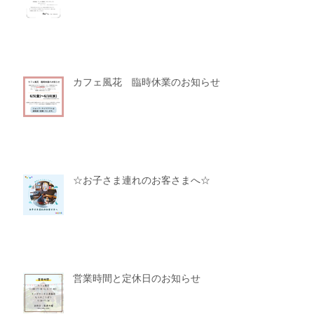
カフェ風花 臨時休業のお知らせ
☆お子さま連れのお客さまへ☆
営業時間と定休日のお知らせ