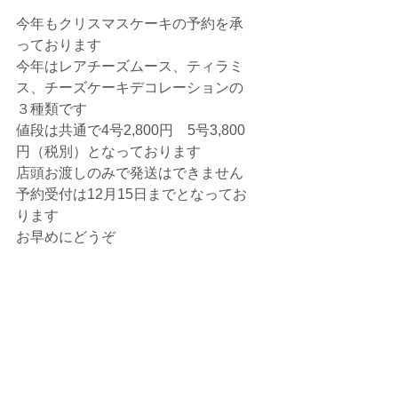
今年もクリスマスケーキの予約を承
っております
今年はレアチーズムース、ティラミ
ス、チーズケーキデコレーションの
３種類です
値段は共通で4号2,800円　5号3,800
円（税別）となっております
店頭お渡しのみで発送はできません
予約受付は12月15日までとなってお
ります
お早めにどうぞ