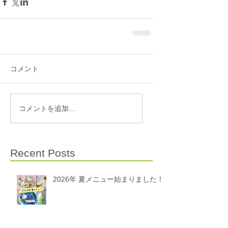
コメント
コメントを追加…
Recent Posts
2026年 夏メニュー始まりました！