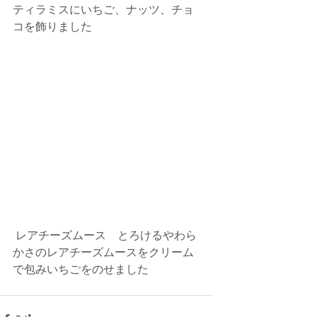
ティラミスにいちご、ナッツ、チョ
コを飾りました
 レアチーズムース　とろけるやわら
かさのレアチーズムースをクリーム
で包みいちごをのせました