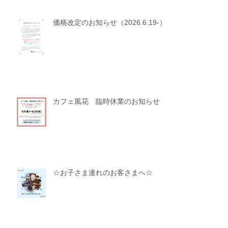
価格改定のお知らせ（2026.6.19-）
カフェ風花 臨時休業のお知らせ
☆お子さま連れのお客さまへ☆