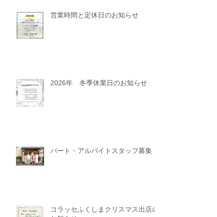
営業時間と定休日のお知らせ
2026年 冬季休業日のお知らせ
パート・アルバイトスタッフ募集
コラッセふくしまクリスマス出店の