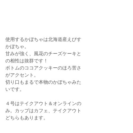
使用するかぼちゃは北海道産えびす
かぼちゃ。
甘みが強く、風花のチーズケーキと
の相性は抜群です！
ボトムのココアクッキーのほろ苦さ
がアクセント。
切り口もまるで本物のかぼちゃみた
いです。
４号はテイクアウト＆オンラインの
み。カップはカフェ、テイクアウト
どちらもあります。