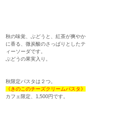
秋の味覚、ぶどうと、紅茶が爽やか
に香る、微炭酸のさっぱりとしたテ
ィーソーダです。
ぶどうの果実入り。
秋限定パスタは２つ。
《きのこのチーズクリームパスタ》
カフェ限定、1,500円です。