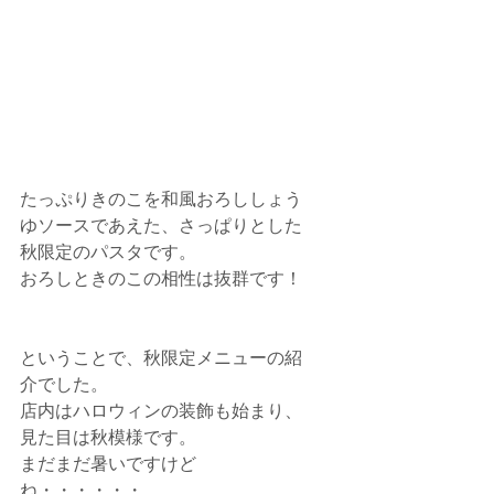
たっぷりきのこを和風おろししょう
ゆソースであえた、さっぱりとした
秋限定のパスタです。
おろしときのこの相性は抜群です！
ということで、秋限定メニューの紹
介でした。
店内はハロウィンの装飾も始まり、
見た目は秋模様です。
まだまだ暑いですけど
ね・・・・・・。