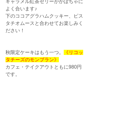
キャラメル紅茶ゼリーがかぼちゃに
よく合います♪
下のココアグラハムクッキー、ピス
タチオムースと合わせてお楽しみく
ださい！
秋限定ケーキはもう一つ。
《リコッ
タチーズのモンブラン》
カフェ・テイクアウトともに980円
です。