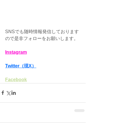
SNSでも随時情報発信しております
ので是非フォローをお願いします。
Instagram
Twitter（現X）
Facebook