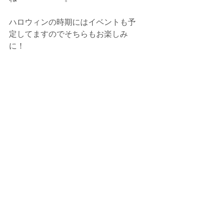
ハロウィンの時期にはイベントも予
定してますのでそちらもお楽しみ
に！