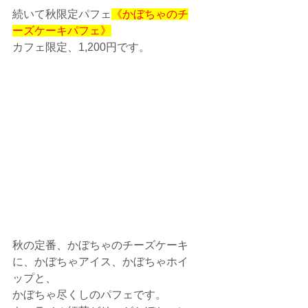
続いて秋限定パフェ
《かぼちゃのチ
ーズケーキパフェ》
カフェ限定、1,200円です。
秋の定番、かぼちゃのチーズケーキ
に、かぼちゃアイス、かぼちゃホイ
ップと、
かぼちゃ尽くしのパフェです。