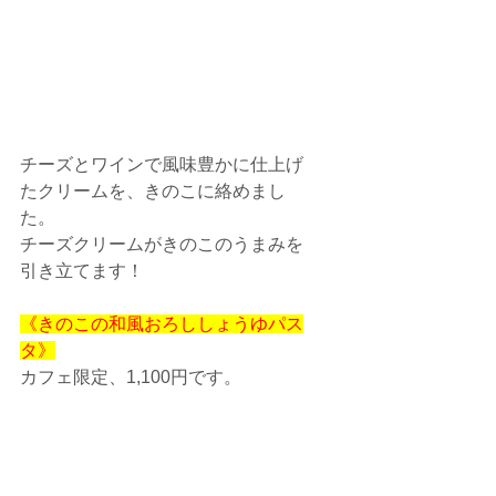
チーズとワインで風味豊かに仕上げ
たクリームを、きのこに絡めまし
た。
チーズクリームがきのこのうまみを
引き立てます！
《きのこの和風おろししょうゆパス
タ》
カフェ限定、1,100円です。