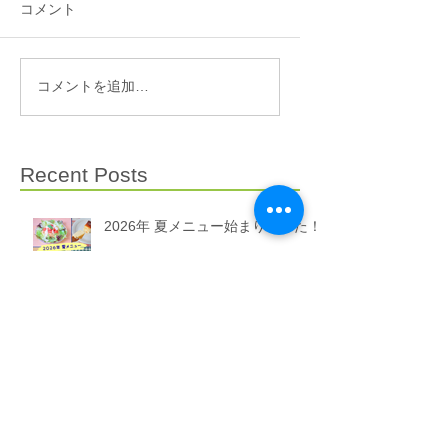
コメント
コメントを追加…
Recent Posts
2026年 夏メニュー始まりました！
価格改定のお知らせ（2026.6.19-）