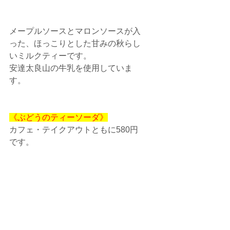
メープルソースとマロンソースが入
った、ほっこりとした甘みの秋らし
いミルクティーです。
安達太良山の牛乳を使用していま
す。
《ぶどうのティーソーダ》
カフェ・テイクアウトともに580円
です。