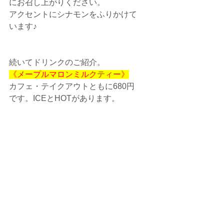
にお召し上がりください。
アクセントにシナモンをふりかけて
います♪
続いてドリンクのご紹介。
《メープルマロンミルクティー》
カフェ・テイクアウトともに680円
です。ICEとHOTがあります。