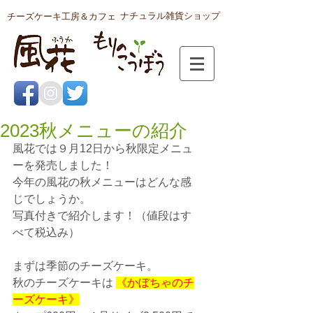
ナチュラル雑貨ショップ
チーズケーキ工房＆カフェ
2023秋メニューの紹介
風花では９月12日から秋限定メニュ
ーを発売しました！
今年の風花の秋メニューはどんな感
じでしょうか。
写真付きで紹介します！（値段はす
べて税込み）
まずは季節のチーズケーキ。
秋のチーズケーキは 
《かぼちゃのチ
ーズケーキ》