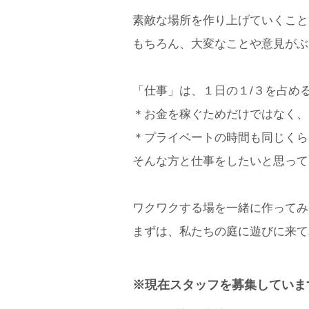
素敵な場所を作り上げていくこと
もちろん、大変なことや意見がぶ
「
仕事」は、１日の１/３を占め
＊お金を稼
ぐためだけではなく、
＊プライベートの時間も同じくら
そんな方と仕事をしたいと思って
ワクワクする場を一緒に作ってみ
まずは、私たちの庭に遊びに来て
​※現在スタッフを募集しています。