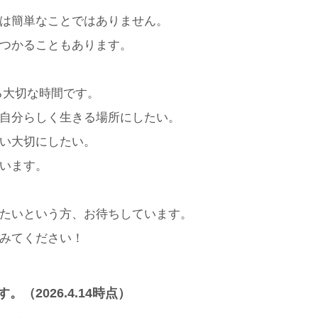
は簡単なことではありません。
つかることもあります。
る大切な時間です。
自分らしく生きる場所にしたい。
い大切にしたい。
います。
たいという方、お待ちしています。
みてください！
（2026.4.14時点）