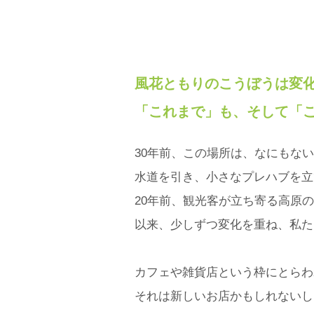
風花ともりのこうぼうは変
「これまで」も、そして「
30年前、この場所は、なにもな
水道を引き、小さなプレハブを立
20年前、観光客が立ち寄る高原
以来、少しずつ変化を重ね、私た
カフェや雑貨店という枠にとらわ
それは新しいお店かもしれないし