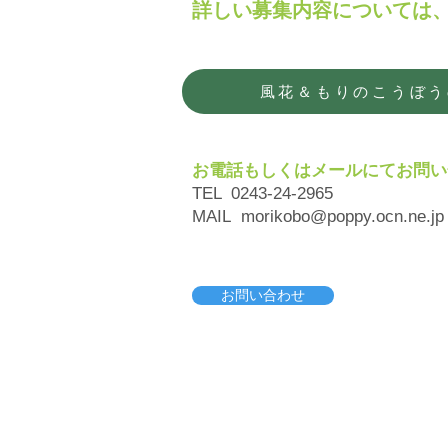
詳しい募集内容については
風花＆もりのこうぼう
お電話もしくはメールにてお問い
TEL 0243-24-2965
MAIL
morikobo@poppy.ocn.ne.jp
お問い合わせ