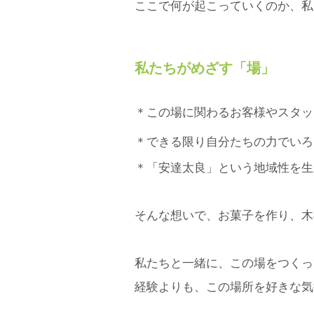
ここで何が起こっていくのか、私
私たちがめざす「場
」
＊この場に関わる
お客様や
スタッ
＊できる限り自分たちの力でいろ
＊「安達太良」という地域性を生
そんな想いで、お菓子を作り、木
私たちと一緒に、この場をつくっ
経験よりも、この場所を好きな気