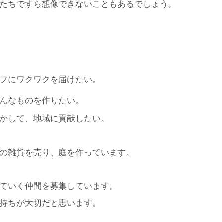
たちですら想像できないこともあるでしょう。
フにワクワクを届けたい
。
んなものを作りたい。
かして、地域に貢献したい。
の雑貨を売り、庭を作っています。
ていく仲間を募集しています。
持ちが大切だと思います。