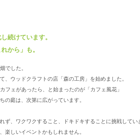
化し続けています。
これから」も。
い畑でした。
て、ウッドクラフトの店「森の工房」を始めました。
のカフェがあったら、と始まったのが「カフェ風花」
ちの庭は、次第に広がっています。
れず、ワクワクすること、ドキドキすることに挑戦してい
、楽しいイベントかもしれません。