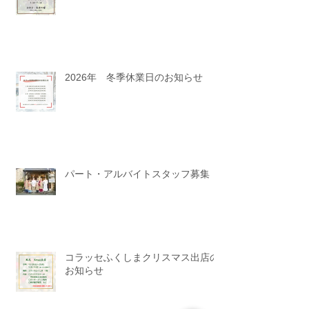
営業時間と定休日のお知らせ
2026年 冬季休業日のお知らせ
パート・アルバイトスタッフ募集
コラッセふくしまクリスマス出店の
お知らせ