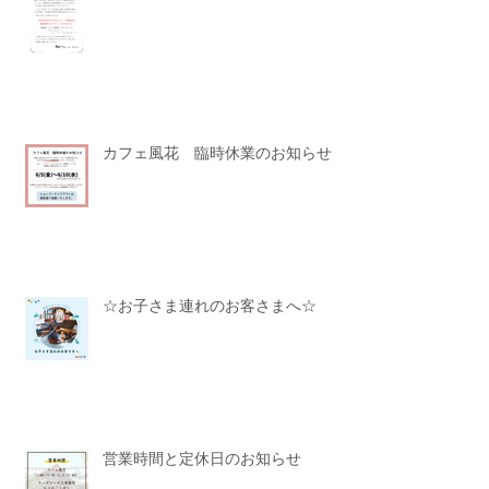
価格改定のお知らせ（2026.6.19-）
カフェ風花 臨時休業のお知らせ
☆お子さま連れのお客さまへ☆