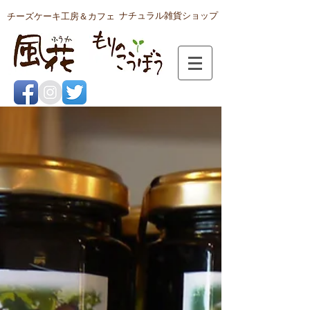
ナチュラル雑貨ショップ
チーズケーキ工房＆カフェ