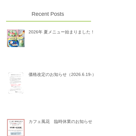
す。 ご利用のお客さまにはご不便、ご迷惑をおかけいたし
ます。申し訳ございません。 今後とも風花ともりのこうぼ
うをよろしくお願いいたします。
Recent Posts
2026年 夏メニュー始まりました！
価格改定のお知らせ（2026.6.19-）
カフェ風花 臨時休業のお知らせ