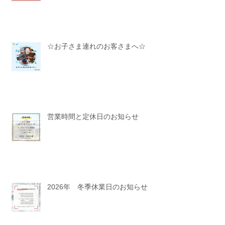
☆お子さま連れのお客さまへ☆
営業時間と定休日のお知らせ
2026年 冬季休業日のお知らせ