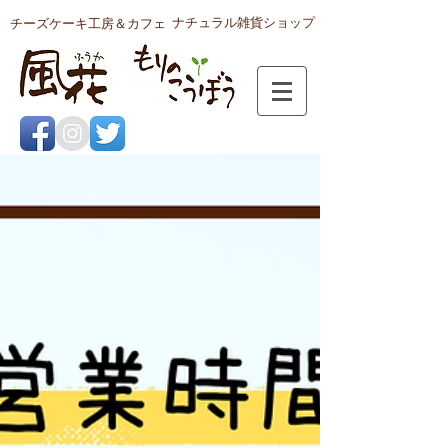
ナチュラル雑貨ショップ
チーズケーキ工房＆カフェ