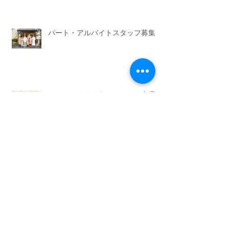
パート・アルバイトスタッフ募集
コラッセふくしまクリスマス出店の
お知らせ
2025-26冬メニュー☆