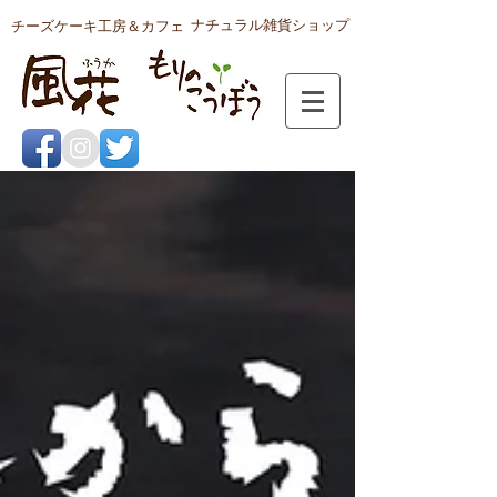
ナチュラル雑貨ショップ
チーズケーキ工房＆カフェ