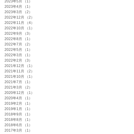
2023年5月
（1）
1件の記事
2023年4月
（1）
1件の記事
2023年3月
（2）
2件の記事
2022年12月
（2）
2件の記事
2022年11月
（4）
4件の記事
2022年10月
（1）
1件の記事
2022年9月
（3）
3件の記事
2022年8月
（1）
1件の記事
2022年7月
（2）
2件の記事
2022年5月
（1）
1件の記事
2022年3月
（1）
1件の記事
2022年2月
（3）
3件の記事
2021年12月
（1）
1件の記事
2021年11月
（2）
2件の記事
2021年10月
（1）
1件の記事
2021年7月
（1）
1件の記事
2021年3月
（2）
2件の記事
2020年12月
（1）
1件の記事
2020年4月
（1）
1件の記事
2019年2月
（1）
1件の記事
2019年1月
（1）
1件の記事
2018年9月
（1）
1件の記事
2018年8月
（1）
1件の記事
2018年6月
（1）
1件の記事
2017年3月
（1）
1件の記事