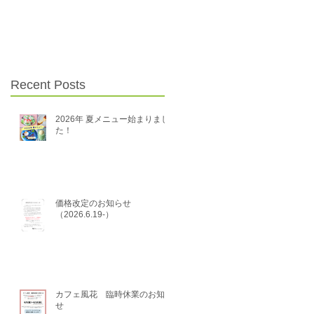
Recent Posts
2026年 夏メニュー始まりまし
た！
価格改定のお知らせ
（2026.6.19-）
カフェ風花 臨時休業のお知ら
せ