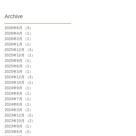
Archive
2026年6月
（3）
3件の記事
2026年4月
（1）
1件の記事
2026年3月
（1）
1件の記事
2026年1月
（1）
1件の記事
2025年12月
（3）
3件の記事
2025年10月
（1）
1件の記事
2025年9月
（1）
1件の記事
2025年6月
（1）
1件の記事
2025年3月
（1）
1件の記事
2024年12月
（3）
3件の記事
2024年10月
（1）
1件の記事
2024年9月
（1）
1件の記事
2024年8月
（1）
1件の記事
2024年7月
（1）
1件の記事
2024年6月
（1）
1件の記事
2024年3月
（2）
2件の記事
2023年12月
（2）
2件の記事
2023年10月
（2）
2件の記事
2023年9月
（1）
1件の記事
2023年6月
（2）
2件の記事