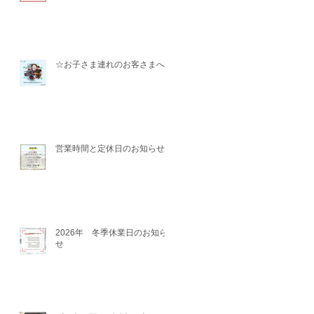
☆お子さま連れのお客さまへ☆
営業時間と定休日のお知らせ
2026年 冬季休業日のお知ら
せ