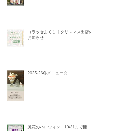
コラッセふくしまクリスマス出店の
お知らせ
2025-26冬メニュー☆
風花のハロウィン 10/31まで開