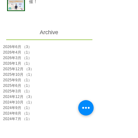
催！
Archive
2026年6月
（3）
3件の記事
2026年4月
（1）
1件の記事
2026年3月
（1）
1件の記事
2026年1月
（1）
1件の記事
2025年12月
（3）
3件の記事
2025年10月
（1）
1件の記事
2025年9月
（1）
1件の記事
2025年6月
（1）
1件の記事
2025年3月
（1）
1件の記事
2024年12月
（3）
3件の記事
2024年10月
（1）
1件の記事
2024年9月
（1）
1件の記事
2024年8月
（1）
1件の記事
2024年7月
（1）
1件の記事
2024年6月
（1）
1件の記事
2024年3月
（2）
2件の記事
2023年12月
（2）
2件の記事