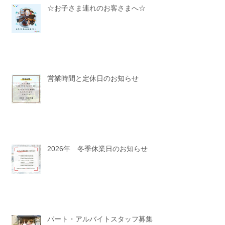
☆お子さま連れのお客さまへ☆
営業時間と定休日のお知らせ
2026年 冬季休業日のお知らせ
パート・アルバイトスタッフ募集