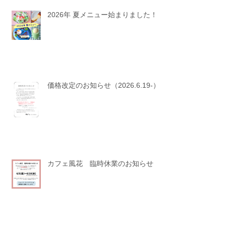
2026年 夏メニュー始まりました！
価格改定のお知らせ（2026.6.19-）
カフェ風花 臨時休業のお知らせ